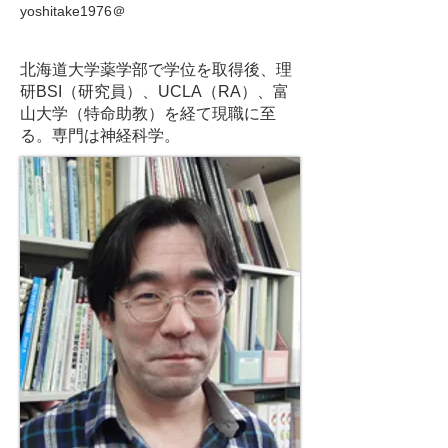
yoshitake1976＠
北海道大学薬学部で学位を取得後、理
研BSI（研究員）、UCLA（RA）、富
山大学（特命助教）を経て現職に至
る。専門は神経科学。