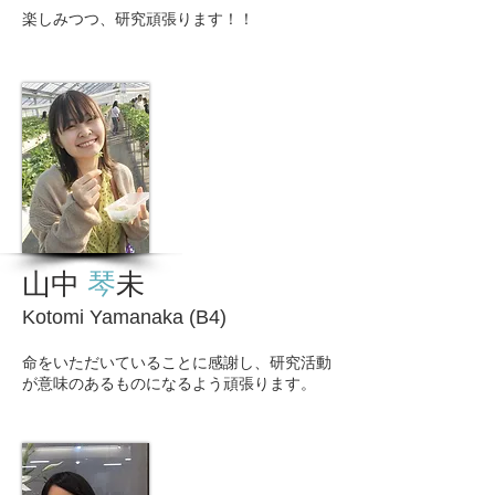
​楽しみつつ、研究頑張ります！！
山中
琴
未
Kotomi Yamanaka (B4)
命をいただいていることに感謝し、研究活動
が意味のあるものになるよう頑張ります。